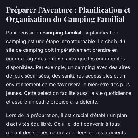
Préparer l’Aventure : Planification et
Organisation du Camping Familial
Pour réussir un
camping familial
, la planification
camping est une étape incontournable. Le choix du
site de camping doit impérativement prendre en
compte l’âge des enfants ainsi que les commodités
disponibles. Par exemple, un camping avec des aires
de jeux sécurisées, des sanitaires accessibles et un
environnement calme favorisera le bien-être des plus
jeunes. Cette sélection facilite aussi la vie quotidienne
et assure un cadre propice à la détente.
Lors de la préparation, il est crucial d’établir un plan
d’activités équilibré. Celui-ci doit convenir à tous,
mêlant des sorties nature adaptées et des moments