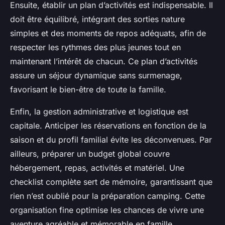
Ensuite, établir un plan d’activités est indispensable. Il
doit être équilibré, intégrant des sorties nature
simples et des moments de repos adéquats, afin de
respecter les rythmes des plus jeunes tout en
maintenant l’intérêt de chacun. Ce plan d’activités
assure un séjour dynamique sans surmenage,
favorisant le bien-être de toute la famille.
Enfin, la gestion administrative et logistique est
capitale. Anticiper les réservations en fonction de la
saison et du profil familial évite les déconvenues. Par
ailleurs, préparer un budget global couvre
hébergement, repas, activités et matériel. Une
checklist complète sert de mémoire, garantissant que
rien n’est oublié pour la préparation camping. Cette
organisation fine optimise les chances de vivre une
aventure agréable et mémorable en famille.