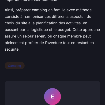
Ainsi, préparer camping en famille avec méthode
consiste à harmoniser ces différents aspects : du
choix du site à la planification des activités, en
passant par la logistique et le budget. Cette approche
assure un séjour serein, où chaque membre peut
pleinement profiter de l’aventure tout en restant en
sécurité.
Camping
E