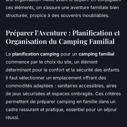
ces éléments, on s’assure une aventure familiale bien
structurée, propice à des souvenirs inoubliables.
Préparer l’Aventure : Planification et
Organisation du Camping Familial
La
planification camping
pour un
camping familial
commence par le choix du site, un élément
déterminant pour le confort et la sécurité des enfants.
Il faut sélectionner un emplacement offrant des
commodités adaptées : sanitaires accessibles, aires
de jeux sécurisées et espaces ombragés. Ces critères
permettent de préparer camping en famille dans un
cadre rassurant et pratique, essentiel pour un séjour
réussi.