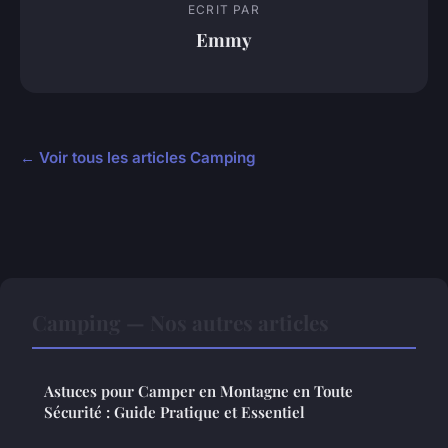
ECRIT PAR
Emmy
← Voir tous les articles Camping
Camping — Nos autres articles
Astuces pour Camper en Montagne en Toute
Sécurité : Guide Pratique et Essentiel