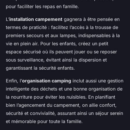
pour faciliter les repas en famille.
L’
installation campement
gagnera à être pensée en
termes de praticité : facilitez l’accès à la trousse de
premiers secours et aux lampes, indispensables à la
vie en plein air. Pour les enfants, créez un petit
espace sécurisé où ils peuvent jouer ou se reposer
sous surveillance, évitant ainsi la dispersion et
garantissant la sécurité enfants.
Enfin, l’
organisation camping
inclut aussi une gestion
intelligente des déchets et une bonne organisation de
la nourriture pour éviter les nuisibles. En planifiant
bien l’agencement du campement, on allie confort,
sécurité et convivialité, assurant ainsi un séjour serein
et mémorable pour toute la famille.