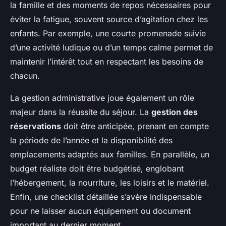
la famille et des moments de repos nécessaires pour
éviter la fatigue, souvent source d’agitation chez les
enfants. Par exemple, une courte promenade suivie
d’une activité ludique ou d’un temps calme permet de
maintenir l’intérêt tout en respectant les besoins de
chacun.
La gestion administrative joue également un rôle
majeur dans la réussite du séjour. La
gestion des
réservations
doit être anticipée, prenant en compte
la période de l’année et la disponibilité des
emplacements adaptés aux familles. En parallèle, un
budget réaliste doit être budgétisé, englobant
l’hébergement, la nourriture, les loisirs et le matériel.
Enfin, une checklist détaillée s’avère indispensable
pour ne laisser aucun équipement ou document
important au dernier moment.