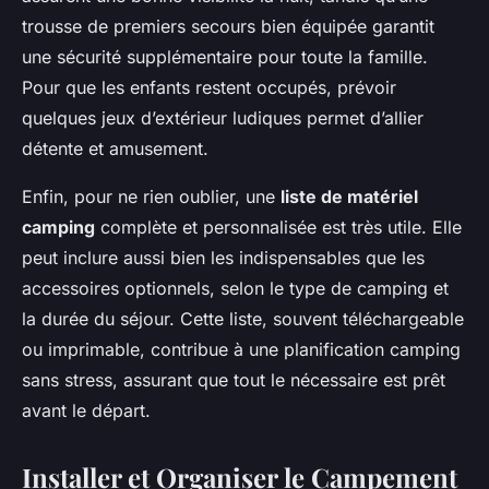
trousse de premiers secours bien équipée garantit
une sécurité supplémentaire pour toute la famille.
Pour que les enfants restent occupés, prévoir
quelques jeux d’extérieur ludiques permet d’allier
détente et amusement.
Enfin, pour ne rien oublier, une
liste de matériel
camping
complète et personnalisée est très utile. Elle
peut inclure aussi bien les indispensables que les
accessoires optionnels, selon le type de camping et
la durée du séjour. Cette liste, souvent téléchargeable
ou imprimable, contribue à une planification camping
sans stress, assurant que tout le nécessaire est prêt
avant le départ.
Installer et Organiser le Campement