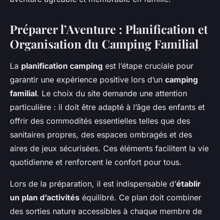
Préparer l’Aventure : Planification et
Organisation du Camping Familial
La
planification camping
est l’étape cruciale pour
garantir une expérience positive lors d’un
camping
familial
. Le choix du site demande une attention
particulière : il doit être adapté à l’âge des enfants et
offrir des commodités essentielles telles que des
sanitaires propres, des espaces ombragés et des
aires de jeux sécurisées. Ces éléments facilitent la vie
quotidienne et renforcent le confort pour tous.
Lors de la préparation, il est indispensable d’
établir
un plan d’activités
équilibré. Ce plan doit combiner
des sorties nature accessibles à chaque membre de