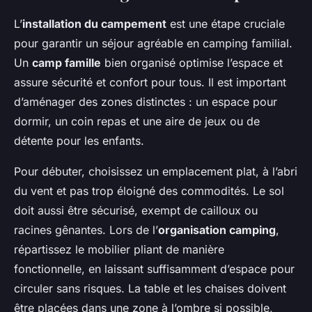
L’
installation du campement
est une étape cruciale
pour garantir un séjour agréable en camping familial.
Un
camp famille
bien organisé optimise l’espace et
assure sécurité et confort pour tous. Il est important
d’aménager des zones distinctes : un espace pour
dormir, un coin repas et une aire de jeux ou de
détente pour les enfants.
Pour débuter, choisissez un emplacement plat, à l’abri
du vent et pas trop éloigné des commodités. Le sol
doit aussi être sécurisé, exempt de cailloux ou
racines gênantes. Lors de l’
organisation camping
,
répartissez le mobilier pliant de manière
fonctionnelle, en laissant suffisamment d’espace pour
circuler sans risques. La table et les chaises doivent
être placées dans une zone à l’ombre si possible,