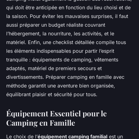
qui doit être anticipée en fonction du lieu choisi et de
la saison. Pour éviter les mauvaises surprises, il faut
aussi préparer un budget réaliste couvrant
l’hébergement, la nourriture, les activités, et le
matériel. Enfin, une checklist détaillée compile tous
les éléments indispensables pour partir l’esprit
tranquille : équipements de camping, vêtements
adaptés, matériel de premiers secours et
divertissements. Préparer camping en famille avec
méthode garantit une aventure bien organisée,
équilibrant plaisir et sécurité pour tous.
Équipement Essentiel pour le
Camping en Famille
Le choix de l’
équipement camping familial
est un