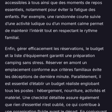
accessibles à tous ainsi que des moments de repos
essentiels, notamment pour éviter la fatigue des
enfants. Par exemple, une randonnée courte suivie
d’une activité ludique ou d’un moment calme permet
de maintenir l’intérêt tout en respectant le rythme
familial.
Enfin, gérer efficacement les réservations, le budget
et la liste d’équipement garantit une préparation
camping sans stress. Réserver en amont un
emplacement conforme aux critères familiaux évite
les déceptions de dernière minute. Parallèlement, il
est essentiel d’établir un budget réaliste englobant
tous les postes : hébergement, nourriture, activités et
matériel. Une checklist détaillée assure également
que rien d’essentiel n’est oublié, ce qui contribue à
une organisation fluide avant le départ. En conjuguant