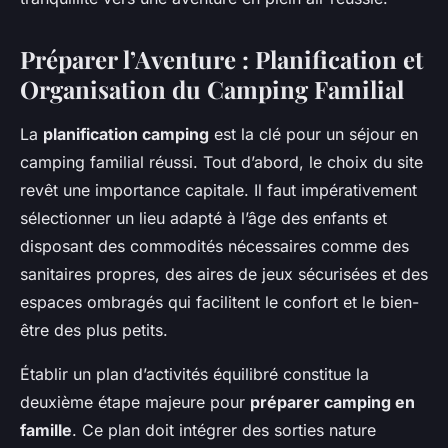
Préparer l’Aventure : Planification et
Organisation du Camping Familial
La
planification camping
est la clé pour un séjour en
camping familial réussi. Tout d’abord, le choix du site
revêt une importance capitale. Il faut impérativement
sélectionner un lieu adapté à l’âge des enfants et
disposant des commodités nécessaires comme des
sanitaires propres, des aires de jeux sécurisées et des
espaces ombragés qui facilitent le confort et le bien-
être des plus petits.
Établir un plan d’activités équilibré constitue la
deuxième étape majeure pour
préparer camping en
famille
. Ce plan doit intégrer des sorties nature