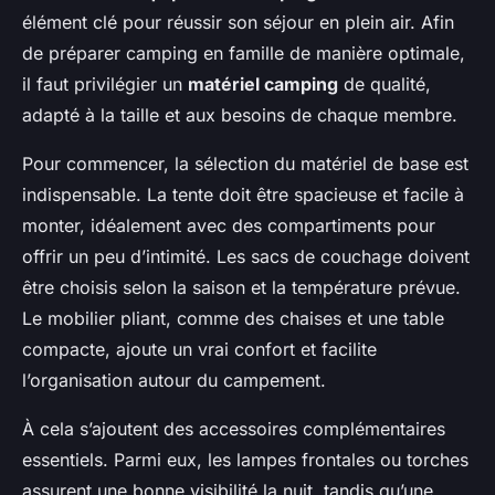
élément clé pour réussir son séjour en plein air. Afin
de préparer camping en famille de manière optimale,
il faut privilégier un
matériel camping
de qualité,
adapté à la taille et aux besoins de chaque membre.
Pour commencer, la sélection du matériel de base est
indispensable. La tente doit être spacieuse et facile à
monter, idéalement avec des compartiments pour
offrir un peu d’intimité. Les sacs de couchage doivent
être choisis selon la saison et la température prévue.
Le mobilier pliant, comme des chaises et une table
compacte, ajoute un vrai confort et facilite
l’organisation autour du campement.
À cela s’ajoutent des accessoires complémentaires
essentiels. Parmi eux, les lampes frontales ou torches
assurent une bonne visibilité la nuit, tandis qu’une