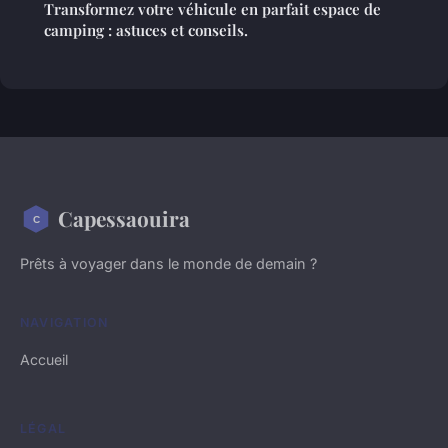
Transformez votre véhicule en parfait espace de
camping : astuces et conseils.
Capessaouira
Prêts à voyager dans le monde de demain ?
NAVIGATION
Accueil
LÉGAL