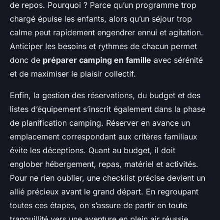
de repos. Pourquoi ? Parce qu’un programme trop
chargé épuise les enfants, alors qu’un séjour trop
calme peut rapidement engendrer ennui et agitation.
Anticiper les besoins et rythmes de chacun permet
donc de
préparer camping en famille
avec sérénité
et de maximiser le plaisir collectif.
Enfin, la gestion des réservations, du budget et des
listes d’équipement s’inscrit également dans la phase
de planification camping. Réserver en avance un
emplacement correspondant aux critères familiaux
évite les déceptions. Quant au budget, il doit
englober hébergement, repas, matériel et activités.
Pour ne rien oublier, une checklist précise devient un
allié précieux avant le grand départ. En regroupant
toutes ces étapes, on s’assure de partir en toute
tranquillité vers une aventure en plein air réussie.