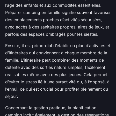
l’âge des enfants et aux commodités essentielles.
Préparer camping en famille signifie souvent favoriser
des emplacements proches d’activités sécurisées,
avec accès à des sanitaires propres, aires de jeux, et
parfois des espaces ombragés pour les siestes.
Ensuite, il est primordial d’établir un plan d’activités et
d’itinéraires qui conviennent à chaque membre de la
famille. L’itinéraire peut combiner des moments de
détente avec des sorties nature simples, facilement
réalisables même avec des plus jeunes. Cela permet
d’éviter le stress lié à une suractivité ou, à l’opposé, à
l’ennui, ce qui est crucial pour profiter pleinement du
séjour.
Concernant la gestion pratique, la planification
camping inclut également la gestion des réservations,