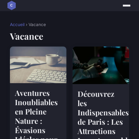
Accueil
› Vacance
Vacance
Aventures
Découvrez
Inoubliables
les
en Pleine
Indispensables
Nature :
de Paris : Les
Évasions
Attractions