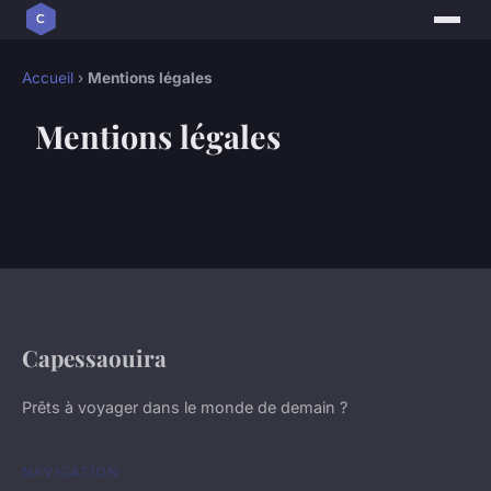
Accueil
›
Mentions légales
Mentions légales
Capessaouira
Prêts à voyager dans le monde de demain ?
NAVIGATION