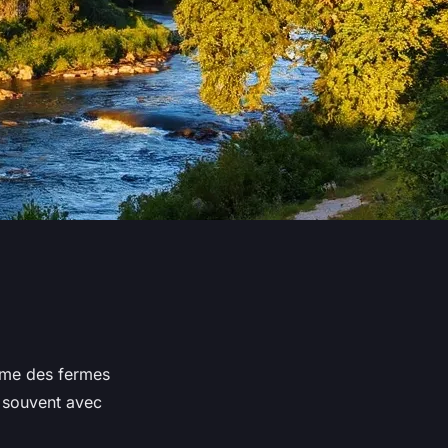
me des fermes
, souvent avec